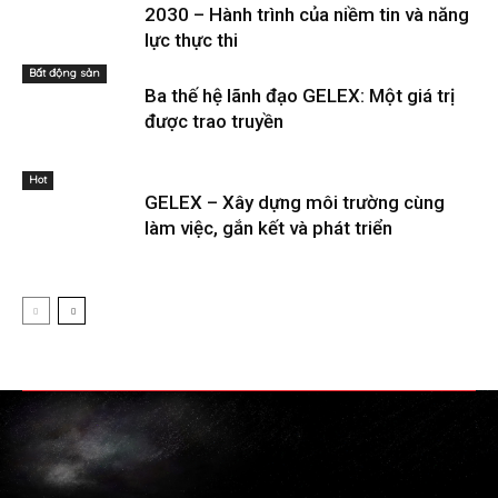
2030 – Hành trình của niềm tin và năng
lực thực thi
Bất động sản
Ba thế hệ lãnh đạo GELEX: Một giá trị
được trao truyền
Hot
GELEX – Xây dựng môi trường cùng
làm việc, gắn kết và phát triển