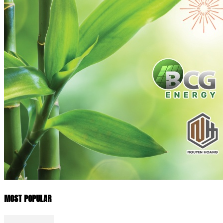
MOST POPULAR