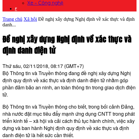
Xe – Công nghệ
F
Trang chủ
Xã hội
Đề nghị xây dựng Nghị định về xác thực và định
danh...
Đề nghị xây dựng Nghị định về xác thực và
định danh điện tử
Thứ sáu, 02/11/2018, 08:17 (GMT+7)
Bộ Thông tin và Truyền thông đang đề nghị xây dựng Nghị
định quy định về xác thực và định danh điện tử nhằm góp
phần đảm bảo an ninh, an toàn thông tin trong giao dịch điện
tử.
Bộ Thông tin và Truyền thông cho biết, trong bối cảnh Đảng,
nhà nước đặt mục tiêu đẩy mạnh ứng dụng CNTT trong phát
triển kinh tế – xã hội và cải cách thủ tục hành chính, việc xây
dựng và ban hành Nghị định quy định về xác thực và định
danh điện tử là hết sức cần thiết.