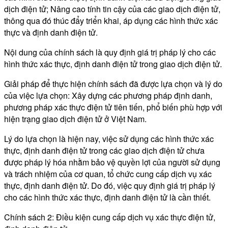
dịch điện tử; Nâng cao tính tin cậy của các giao dịch điện tử,
thông qua đó thúc đẩy triển khai, áp dụng các hình thức xác
thực và định danh điện tử.
Nội dung của chính sách là quy định giá trị pháp lý cho các
hình thức xác thực, định danh điện tử trong giao dịch điện tử.
Giải pháp để thực hiện chính sách đã được lựa chọn và lý do
của việc lựa chọn: Xây dựng các phương pháp định danh,
phương pháp xác thực điện tử tiên tiến, phổ biến phù hợp với
hiện trạng giao dịch điện tử ở Việt Nam.
Lý do lựa chọn là hiện nay, việc sử dụng các hình thức xác
thực, định danh điện tử trong các giao dịch điện tử chưa
được pháp lý hóa nhằm bảo vệ quyền lợi của người sử dụng
và trách nhiệm của cơ quan, tổ chức cung cấp dịch vụ xác
thực, định danh điện tử. Do đó, việc quy định giá trị pháp lý
cho các hình thức xác thực, định danh điện tử là cần thiết.
Chính sách 2: Điều kiện cung cấp dịch vụ xác thực điện tử,