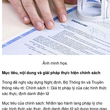
Ảnh minh họa.
Mục tiêu, nội dung và giải pháp thực hiện chính sách
Trong đề nghị xây dựng Nghị định, Bộ Thông tin và Truyền
thông nêu rõ: Chính sách 1: Giá trị pháp lý của các hình thức
xác thực, định danh điện tử
Mục tiêu của chính sách: Nhằm tạo hành lang pháp lý cho
các hình thức xác thực, định danh điện tử sử dụng trong giao