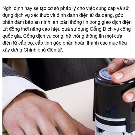
Nghị định này sẽ tạo cơ sở pháp lý cho việc cung cấp và sử
dụng dịch vụ xác thực và định danh điện tử đa dạng, góp
phần đảm bảo an ninh, an toàn thông tin trong giao dịch điện
tử; đồng thời nâng cao hiệu quả sử dụng Cổng Dịch vụ công
quốc gia, Cổng dịch vụ công, hệ thống thông tin một cửa
điện tử cấp bộ, cấp tỉnh góp phần hoàn thành các mục tiêu
xây dựng Chính phủ điện tử.