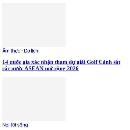
Ẩm thực - Du lịch
14 quốc gia xác nhận tham dự giải Golf Cảnh sát
các nước ASEAN mở rộng 2026
Nơi tôi sống