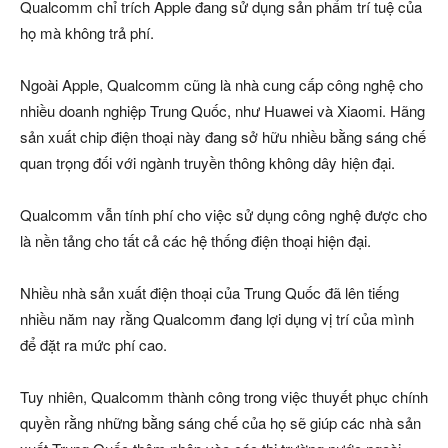
Qualcomm chỉ trích Apple đang sử dụng sản phẩm trí tuệ của
họ mà không trả phí.
Ngoài Apple, Qualcomm cũng là nhà cung cấp công nghệ cho
nhiều doanh nghiệp Trung Quốc, như Huawei và Xiaomi. Hãng
sản xuất chip điện thoại này đang sở hữu nhiều bằng sáng chế
quan trọng đối với ngành truyền thông không dây hiện đại.
Qualcomm vẫn tính phí cho việc sử dụng công nghệ được cho
là nền tảng cho tất cả các hệ thống điện thoại hiện đại.
Nhiều nhà sản xuất điện thoại của Trung Quốc đã lên tiếng
nhiều năm nay rằng Qualcomm đang lợi dụng vị trí của mình
để đặt ra mức phí cao.
Tuy nhiên, Qualcomm thành công trong việc thuyết phục chính
quyền rằng những bằng sáng chế của họ sẽ giúp các nhà sản