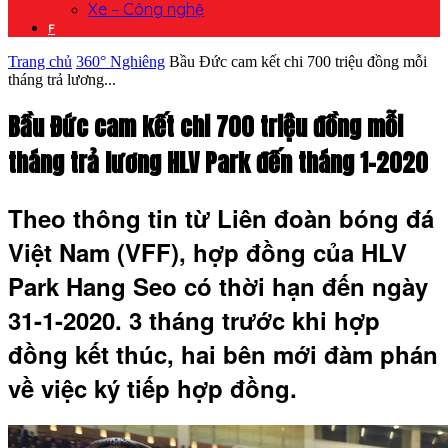
Xe – Công nghệ
F
Trang chủ
360° Nghiêng
Bầu Đức cam kết chi 700 triệu đồng mỗi
tháng trả lương...
Bầu Đức cam kết chi 700 triệu đồng mỗi
tháng trả lương HLV Park đến tháng 1-2020
Theo thông tin từ Liên đoàn bóng đá
Việt Nam (VFF), hợp đồng của HLV
Park Hang Seo có thời hạn đến ngày
31-1-2020. 3 tháng trước khi hợp
đồng kết thúc, hai bên mới đàm phán
về việc ký tiếp hợp đồng.