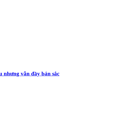
hu nhưng vẫn đầy bản sắc