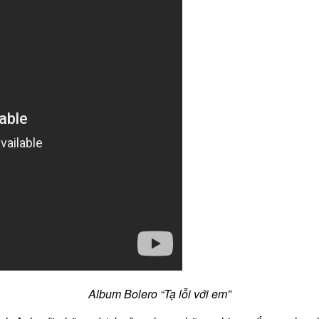
Album Bolero “Tạ lỗi với em”