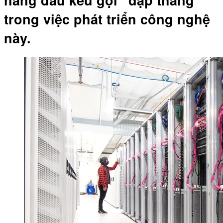
trong việc phát triển công nghệ
này.