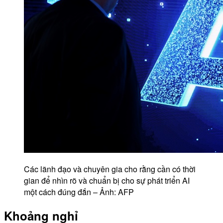
Các lãnh đạo và chuyên gia cho rằng cần có thời
gian để nhìn rõ và chuẩn bị cho sự phát triển AI
một cách đúng đắn – Ảnh: AFP
Khoảng nghỉ