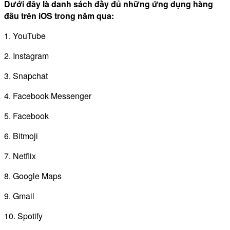
Dưới đây là danh sách đầy đủ những ứng dụng hàng
đầu trên iOS trong năm qua:
1. YouTube
2. Instagram
3. Snapchat
4. Facebook Messenger
5. Facebook
6. Bitmoji
7. Netflix
8. Google Maps
9. Gmail
10. Spotify