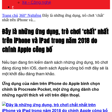
Xe – Công nghệ
F
Trang chủ
360° Nghiêng
Đây là những ứng dụng, trò chơi ‘chất’
nhất trên iPhone và...
Đây là những ứng dụng, trò chơi ‘chất’ nhất
trên iPhone và iPad trong năm 2018 do
chính Apple công bố
Nếu bạn đang tìm kiếm danh sách những ứng dụng, trò chơi
đáng dùng trên iOS, danh sách Apple công bố mới đây sẽ là
một khởi đầu đáng tham khảo.
Ứng dụng của năm trên iPhone do Apple bình chọn
chính là Procreate Pocket, một ứng dụng dành cho
những người thích vẽ vời trên điện thoại.