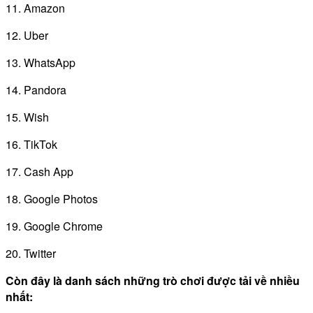
11. Amazon
12. Uber
13. WhatsApp
14. Pandora
15. Wish
16. TikTok
17. Cash App
18. Google Photos
19. Google Chrome
20. Twitter
Còn đây là danh sách những trò chơi được tải về nhiều
nhất: