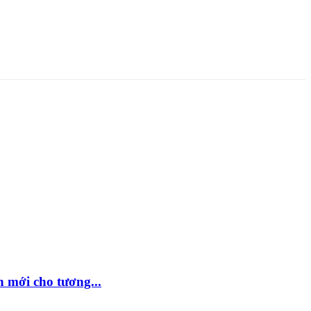
 mới cho tương...