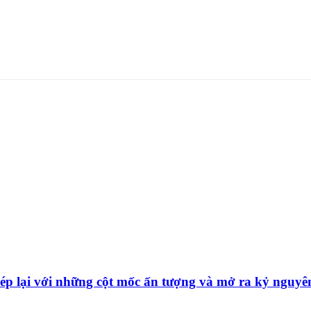
p lại với những cột mốc ấn tượng và mở ra kỷ nguyên