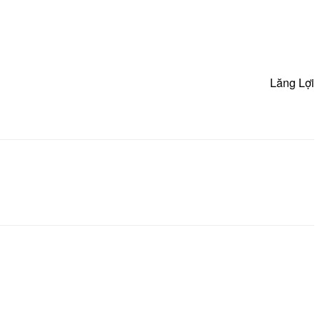
Lăng Lợi