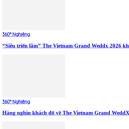
360° Nghiêng
“Siêu triển lãm” The Vietnam Grand Weddx 2026 khé
360° Nghiêng
Hàng nghìn khách đổ về The Vietnam Grand WeddX 20