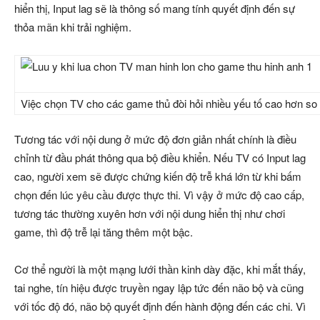
hiển thị, Input lag sẽ là thông số mang tính quyết định đến sự
thỏa mãn khi trải nghiệm.
Việc chọn TV cho các game thủ đòi hỏi nhiều yếu tố cao hơn so v
Tương tác với nội dung ở mức độ đơn giản nhất chính là điều
chỉnh từ đầu phát thông qua bộ điều khiển. Nếu TV có Input lag
cao, người xem sẽ được chứng kiến độ trễ khá lớn từ khi bấm
chọn đến lúc yêu cầu được thực thi. Vì vậy ở mức độ cao cấp,
tương tác thường xuyên hơn với nội dung hiển thị như chơi
game, thì độ trễ lại tăng thêm một bậc.
Cơ thể người là một mạng lưới thần kinh dày đặc, khi mắt thấy,
tai nghe, tín hiệu được truyền ngay lập tức đến não bộ và cũng
với tốc độ đó, não bộ quyết định đến hành động đến các chi. Vì