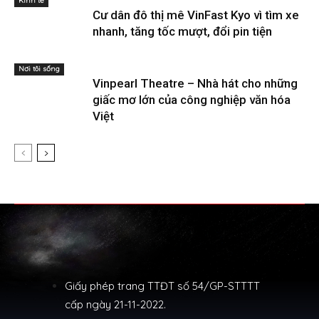
Kinh tế
Cư dân đô thị mê VinFast Kyo vì tìm xe
nhanh, tăng tốc mượt, đổi pin tiện
Nơi tôi sống
Vinpearl Theatre – Nhà hát cho những
giấc mơ lớn của công nghiệp văn hóa
Việt
Giấy phép trang TTĐT số 54/GP-STTTT
cấp ngày 21-11-2022.