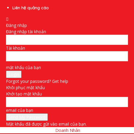
Liên hệ quảng cáo
Đăng nhập
Đăng nhập tài khoản
Tài khoản
mật khẩu của bạn
Forgot your password? Get help
Khôi phục mật khẩu
Khởi tạo mật khẩu
email của bạn
Mật khẩu đã được gửi vào email của bạn.
Doanh Nhân