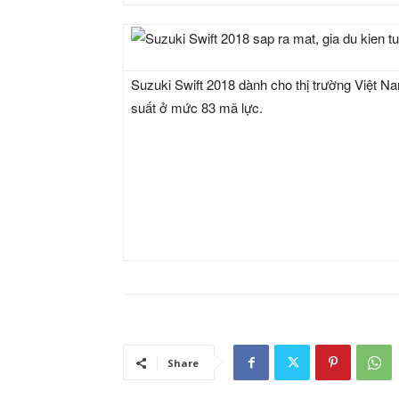
Suzuki Swift 2018 dành cho thị trường Việt Na
suất ở mức 83 mã lực.
Share