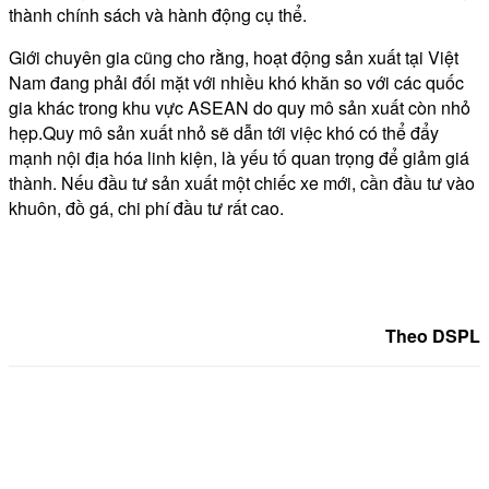
thành chính sách và hành động cụ thể.
Giới chuyên gia cũng cho rằng, hoạt động sản xuất tại Việt
Nam đang phải đối mặt với nhiều khó khăn so với các quốc
gia khác trong khu vực ASEAN do quy mô sản xuất còn nhỏ
hẹp.Quy mô sản xuất nhỏ sẽ dẫn tới việc khó có thể đẩy
mạnh nội địa hóa linh kiện, là yếu tố quan trọng để giảm giá
thành. Nếu đầu tư sản xuất một chiếc xe mới, cần đầu tư vào
khuôn, đồ gá, chi phí đầu tư rất cao.
Theo DSPL