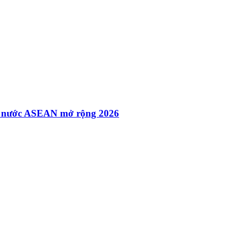
các nước ASEAN mở rộng 2026