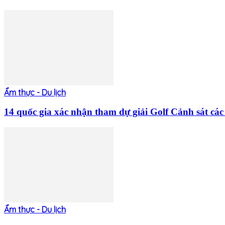
Ẩm thực - Du lịch
14 quốc gia xác nhận tham dự giải Golf Cảnh sát 
Ẩm thực - Du lịch