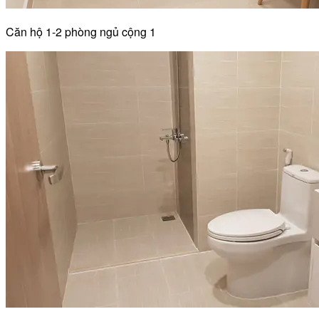
Căn hộ 1-2 phòng ngủ cộng 1