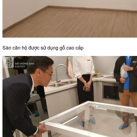
Sàn căn hộ được sử dụng gỗ cao cấp