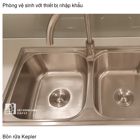
Phòng vệ sinh với thiết bị nhập khẩu
Bồn rửa Kepler