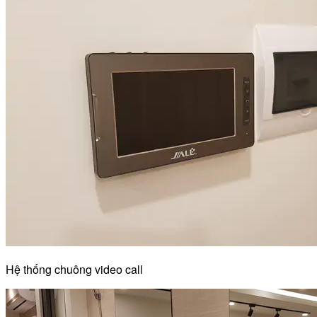
Hệ thống chuông video call