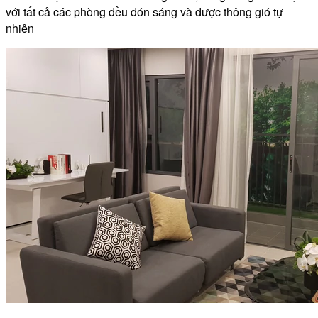
với tất cả các phòng đều đón sáng và được thông gió tự
nhiên