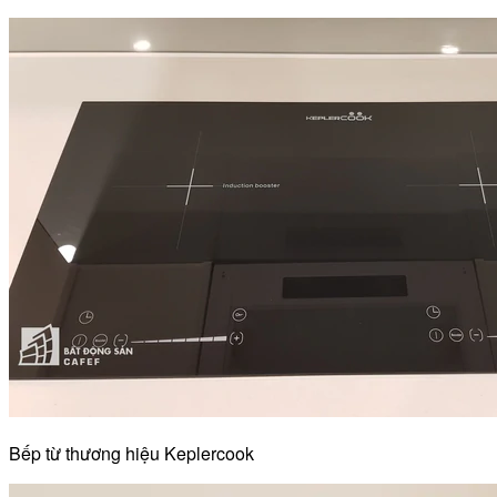
Bếp từ thương hiệu Keplercook