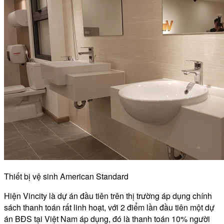
Thiết bị vệ sinh American Standard
Hiện Vincity là dự án đầu tiên trên thị trường áp dụng chính
sách thanh toán rất linh hoạt, với 2 điểm lần đầu tiên một dự
án BĐS tại Việt Nam áp dụng, đó là thanh toán 10% người