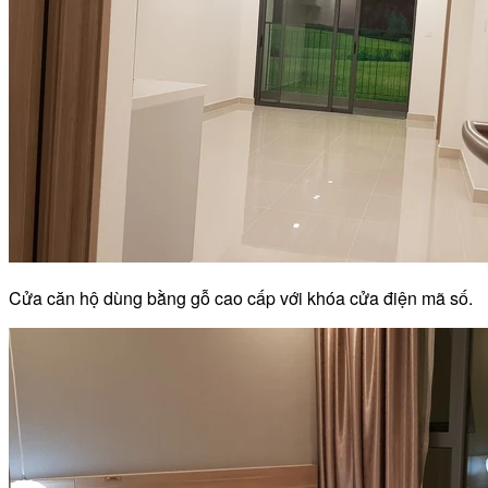
Cửa căn hộ dùng bằng gỗ cao cấp với khóa cửa điện mã số.