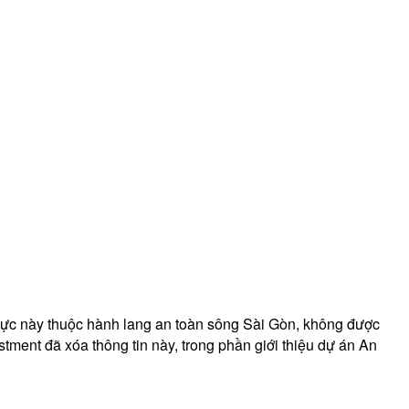
Khu vực này thuộc hành lang an toàn sông Sài Gòn, không được
tment đã xóa thông tin này, trong phần giới thiệu dự án An