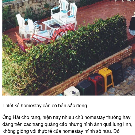
Thiết kế homestay cần có bản sắc riêng
Ông Hải cho rằng, hiện nay nhiều chủ homestay thường hay
đăng trên các trang quảng cáo những hình ảnh quá lung linh,
không giống với thực tế của homestay mình sở hữu. Đó