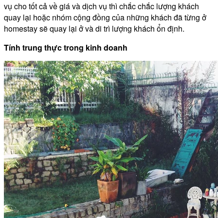
vụ cho tốt cả về giá và dịch vụ thì chắc chắc lượng khách
quay lại hoặc nhóm cộng đồng của những khách đã từng ở
homestay sẽ quay lại ở và di trì lượng khách ổn định.
Tính trung thực trong kinh doanh