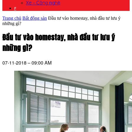
Xe – Công nghệ
F
Trang chủ
Bất động sản
Đầu tư vào homestay, nhà đầu tư lưu ý
những gì?
Đầu tư vào homestay, nhà đầu tư lưu ý
những gì?
07-11-2018 – 09:00 AM