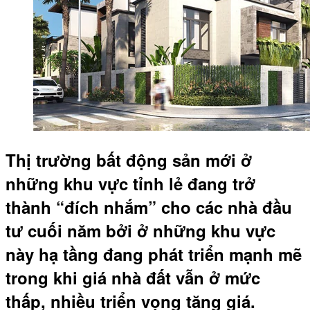
Thị trường bất động sản mới ở
những khu vực tỉnh lẻ đang trở
thành “đích nhắm” cho các nhà đầu
tư cuối năm bởi ở những khu vực
này hạ tầng đang phát triển mạnh mẽ
trong khi giá nhà đất vẫn ở mức
thấp, nhiều triển vọng tăng giá.