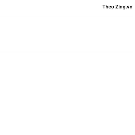
Theo Zing.vn