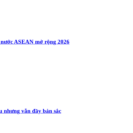
các nước ASEAN mở rộng 2026
hu nhưng vẫn đầy bản sắc