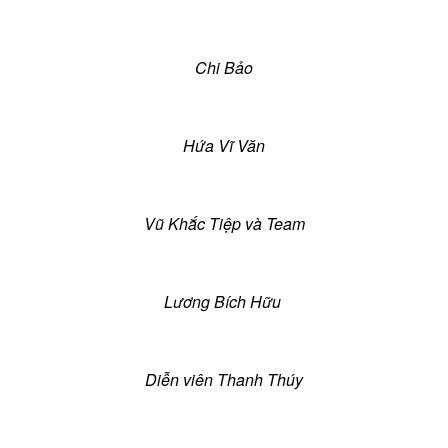
Chi Bảo
Hứa Vĩ Văn
Vũ Khắc Tiệp và Team
Lương Bích Hữu
Diễn viên Thanh Thúy