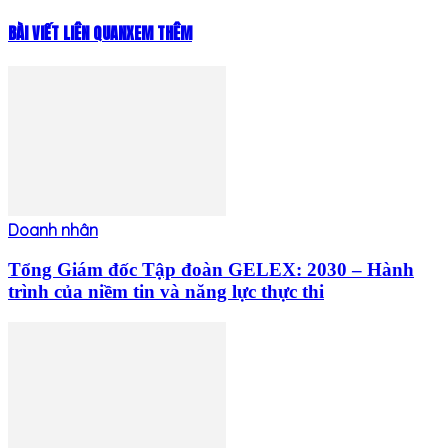
BÀI VIẾT LIÊN QUAN
XEM THÊM
Doanh nhân
Tổng Giám đốc Tập đoàn GELEX: 2030 – Hành
trình của niềm tin và năng lực thực thi