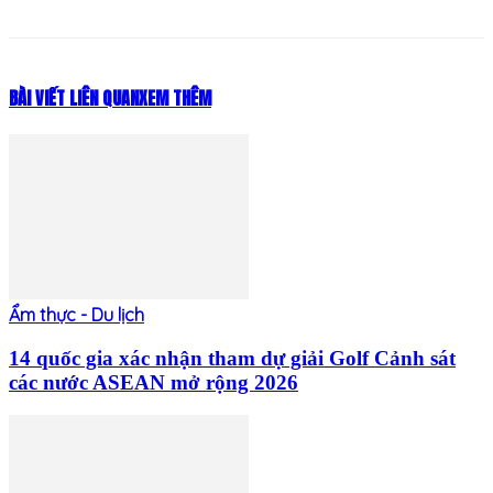
BÀI VIẾT LIÊN QUAN
XEM THÊM
Ẩm thực - Du lịch
14 quốc gia xác nhận tham dự giải Golf Cảnh sát
các nước ASEAN mở rộng 2026