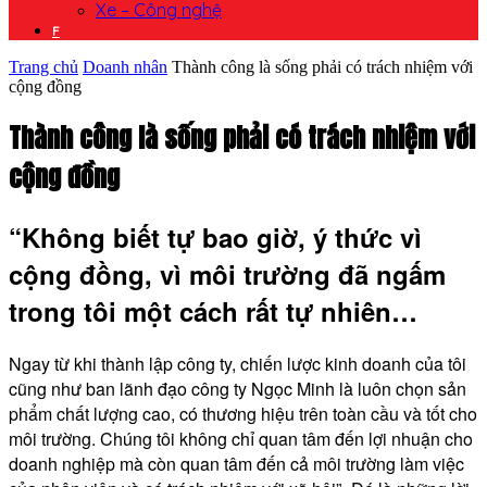
Xe – Công nghệ
F
Trang chủ
Doanh nhân
Thành công là sống phải có trách nhiệm với
cộng đồng
Thành công là sống phải có trách nhiệm với
cộng đồng
“Không biết tự bao giờ, ý thức vì
cộng đồng, vì môi trường đã ngấm
trong tôi một cách rất tự nhiên…
Ngay từ khi thành lập công ty, chiến lược kinh doanh của tôi
cũng như ban lãnh đạo công ty Ngọc Minh là luôn chọn sản
phẩm chất lượng cao, có thương hiệu trên toàn cầu và tốt cho
môi trường. Chúng tôi không chỉ quan tâm đến lợi nhuận cho
doanh nghiệp mà còn quan tâm đến cả môi trường làm việc