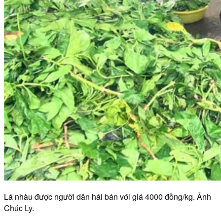
Lá nhàu được người dân hái bán với giá 4000 đồng/kg. Ảnh
Chúc Ly.