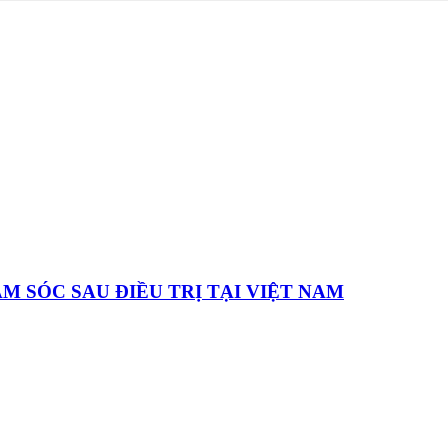
 SÓC SAU ĐIỀU TRỊ TẠI VIỆT NAM