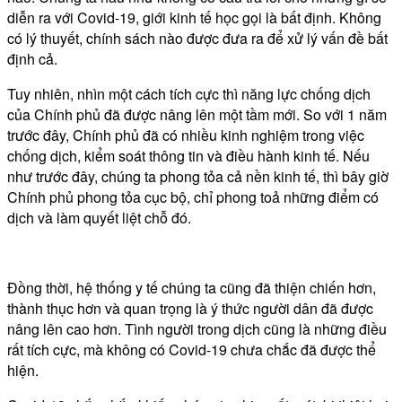
diễn ra với Covid-19, giới kinh tế học gọi là bất định. Không
có lý thuyết, chính sách nào được đưa ra để xử lý vấn đề bất
định cả.
Tuy nhiên, nhìn một cách tích cực thì năng lực chống dịch
của Chính phủ đã được nâng lên một tầm mới. So với 1 năm
trước đây, Chính phủ đã có nhiều kinh nghiệm trong việc
chống dịch, kiểm soát thông tin và điều hành kinh tế. Nếu
như trước đây, chúng ta phong tỏa cả nền kinh tế, thì bây giờ
Chính phủ phong tỏa cục bộ, chỉ phong toả những điểm có
dịch và làm quyết liệt chỗ đó.
Đồng thời, hệ thống y tế chúng ta cũng đã thiện chiến hơn,
thành thục hơn và quan trọng là ý thức người dân đã được
nâng lên cao hơn. Tình người trong dịch cũng là những điều
rất tích cực, mà không có Covid-19 chưa chắc đã được thể
hiện.