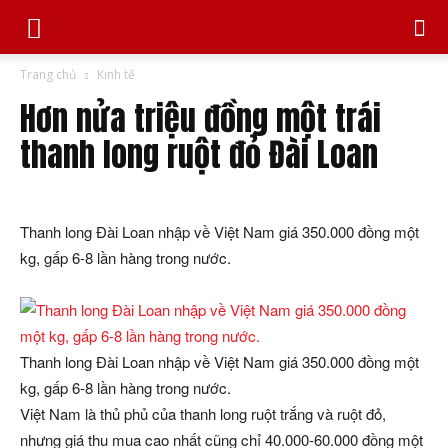
Trang chủ
Kinh tế
Hơn nửa triệu đồng một trái
thanh long ruột đỏ Đài Loan
Thanh long Đài Loan nhập về Việt Nam giá 350.000 đồng một
kg, gấp 6-8 lần hàng trong nước.
Thanh long Đài Loan nhập về Việt Nam giá 350.000 đồng một
kg, gấp 6-8 lần hàng trong nước.
Việt Nam là thủ phủ của thanh long ruột trắng và ruột đỏ,
nhưng giá thu mua cao nhất cũng chỉ 40.000-60.000 đồng một