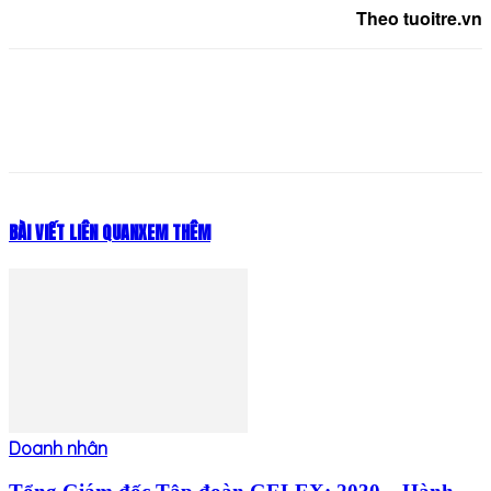
Theo tuoitre.vn
BÀI VIẾT LIÊN QUAN
XEM THÊM
Doanh nhân