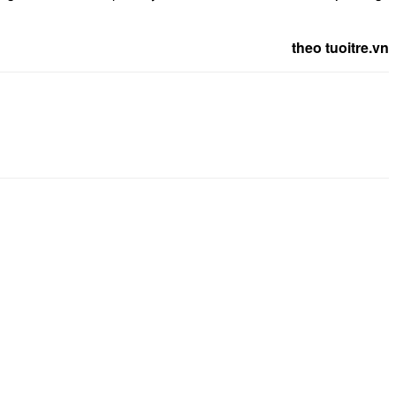
theo tuoitre.vn