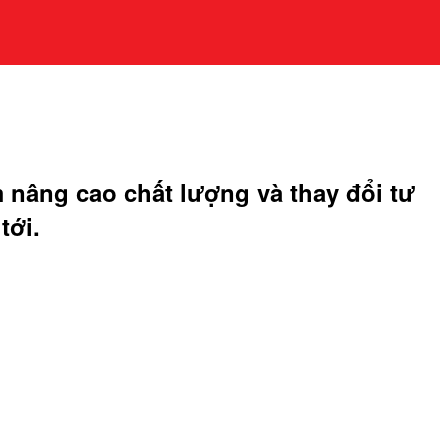
nâng cao chất lượng và thay đổi tư
tới.