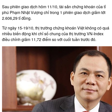
Sau phiên giao dịch hôm 11/10, tài sản chứng khoán của tỉ
phú Phạm Nhật Vượng chỉ trong 1 phiên giao dịch giảm tới
2.606,29 tỉ đồng.
Từ ngày 15-19/10, thị trường chứng khoán Việt không có quá
nhiều biến động khi chỉ số chung của thị trường VN-Index
điều chỉnh giảm 11,72 điểm so với cuối tuần trước đó.