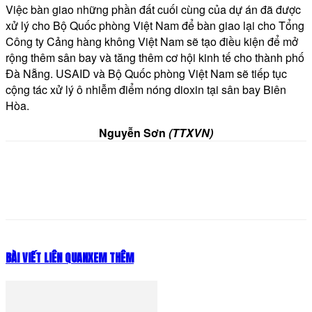
Việc bàn giao những phần đất cuối cùng của dự án đã được
xử lý cho Bộ Quốc phòng Việt Nam để bàn giao lại cho Tổng
Công ty Cảng hàng không Việt Nam sẽ tạo điều kiện để mở
rộng thêm sân bay và tăng thêm cơ hội kinh tế cho thành phố
Đà Nẵng. USAID và Bộ Quốc phòng Việt Nam sẽ tiếp tục
cộng tác xử lý ô nhiễm điểm nóng dioxin tại sân bay Biên
Hòa.
Nguyễn Sơn
(TTXVN)
BÀI VIẾT LIÊN QUAN
XEM THÊM