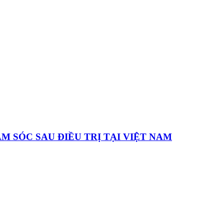
 SÓC SAU ĐIỀU TRỊ TẠI VIỆT NAM