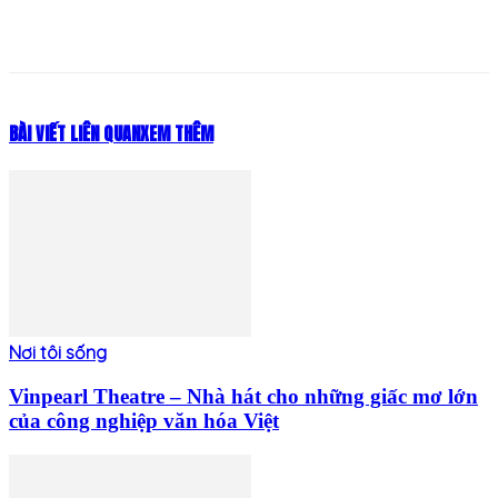
BÀI VIẾT LIÊN QUAN
XEM THÊM
Nơi tôi sống
Vinpearl Theatre – Nhà hát cho những giấc mơ lớn
của công nghiệp văn hóa Việt