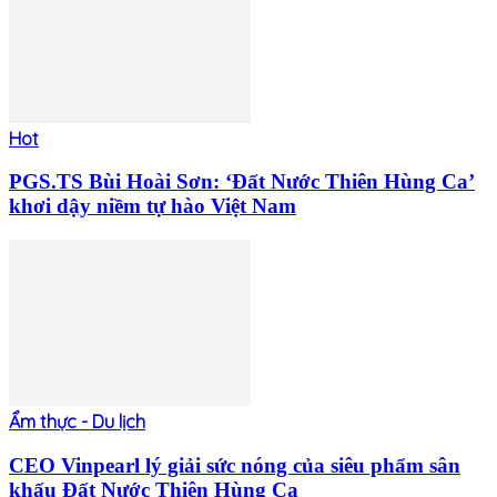
Hot
PGS.TS Bùi Hoài Sơn: ‘Đất Nước Thiên Hùng Ca’
khơi dậy niềm tự hào Việt Nam
Ẩm thực - Du lịch
CEO Vinpearl lý giải sức nóng của siêu phẩm sân
khấu Đất Nước Thiên Hùng Ca