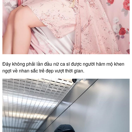
Đây không phải lần đầu nữ ca sĩ được người hâm mộ khen
ngợi về nhan sắc trẻ đẹp vượt thời gian.