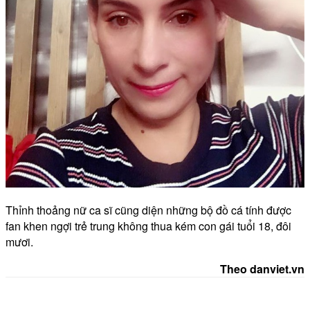
Thỉnh thoảng nữ ca sĩ cũng diện những bộ đồ cá tính được
fan khen ngợi trẻ trung không thua kém con gái tuổi 18, đôi
mươi.
Theo danviet.vn