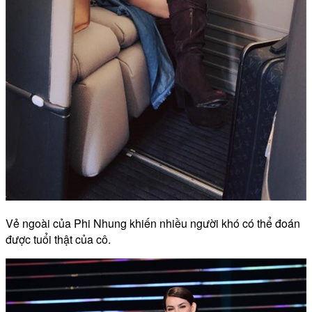
Vẻ ngoài của Phi Nhung khiến nhiều người khó có thể đoán
được tuổi thật của cô.