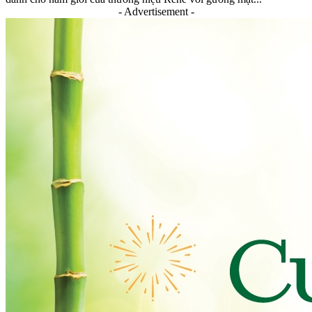
- Advertisement -