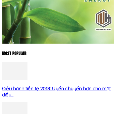
MOST POPULAR
Điều hành tiền tệ 2018: Uyển chuyển hơn cho một
điều...