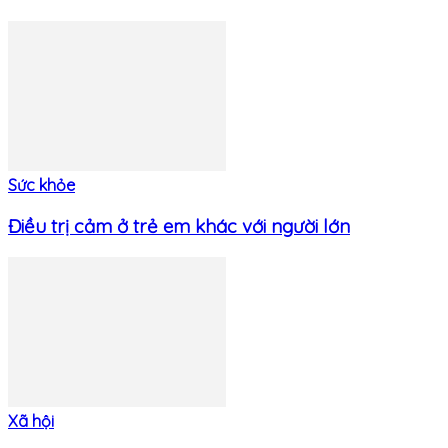
Sức khỏe
Điều trị cảm ở trẻ em khác với người lớn
Xã hội