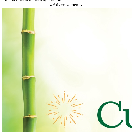
- Advertisement -