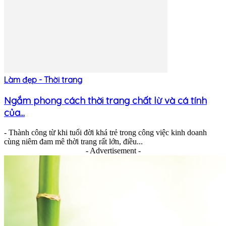
Làm đẹp - Thời trang
Ngắm phong cách thời trang chất lừ và cá tính
của...
- Thành công từ khi tuổi đời khá trẻ trong công việc kinh doanh
cùng niêm đam mê thời trang rất lớn, điều...
- Advertisement -