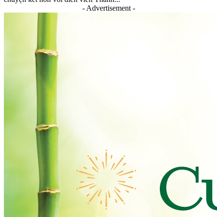
- Advertisement -