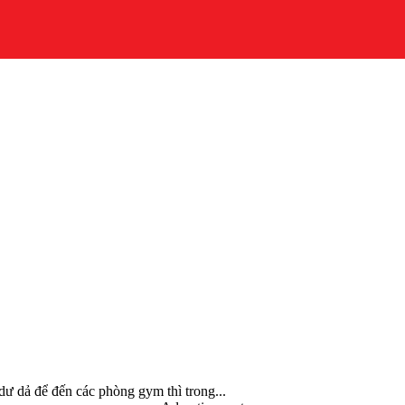
dư dả để đến các phòng gym thì trong...