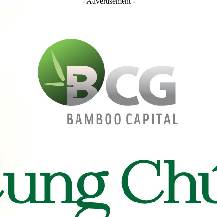
- Advertisement -