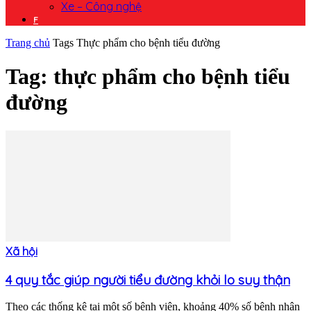
Xe – Công nghệ
F
Trang chủ
Tags
Thực phẩm cho bệnh tiểu đường
Tag: thực phẩm cho bệnh tiểu
đường
Xã hội
4 quy tắc giúp người tiểu đường khỏi lo suy thận
Theo các thống kê tại một số bệnh viện, khoảng 40% số bệnh nhân