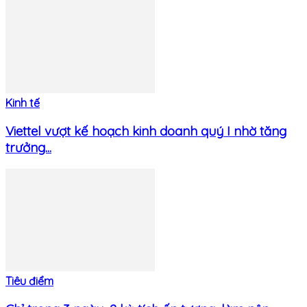
Kinh tế
Viettel vượt kế hoạch kinh doanh quý I nhờ tăng
trưởng...
Tiêu điểm