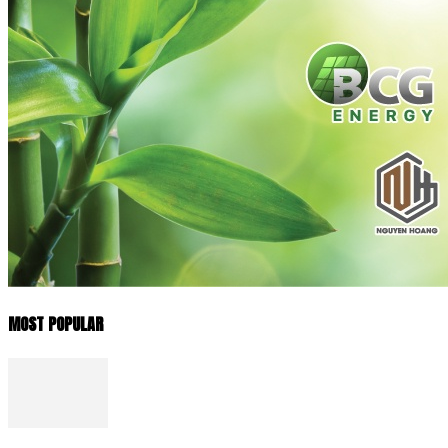
MOST POPULAR