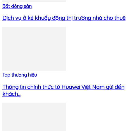
Bất động sản
Dịch vụ ở ké khuấy động thị trường nhà cho thuê
Top thương hiệu
Thông tin chính thức từ Huawei Việt Nam gửi đến
khách...