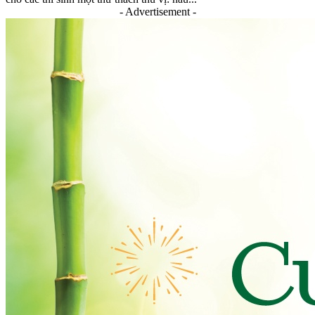
- Advertisement -