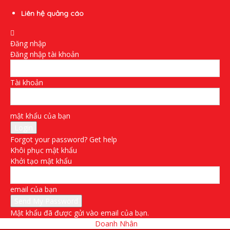
Liên hệ quảng cáo
Đăng nhập
Đăng nhập tài khoản
Tài khoản
mật khẩu của bạn
Forgot your password? Get help
Khôi phục mật khẩu
Khởi tạo mật khẩu
email của bạn
Mật khẩu đã được gửi vào email của bạn.
Doanh Nhân