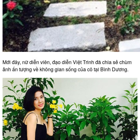
Mới đây, nữ diễn viên, đạo diễn Việt Trinh đã chia sẻ chùm
ảnh ấn tượng về không gian sống của cô tại Bình Dương.