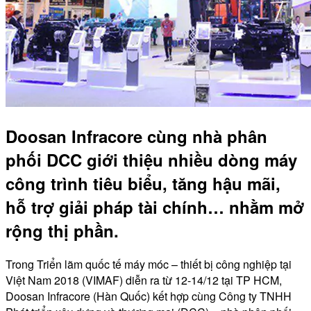
Doosan Infracore cùng nhà phân
phối DCC giới thiệu nhiều dòng máy
công trình tiêu biểu, tăng hậu mãi,
hỗ trợ giải pháp tài chính… nhằm mở
rộng thị phần.
Trong Triển lãm quốc tế máy móc – thiết bị công nghiệp tại
Việt Nam 2018 (VIMAF) diễn ra từ 12-14/12 tại TP HCM,
Doosan Infracore (Hàn Quốc) kết hợp cùng Công ty TNHH