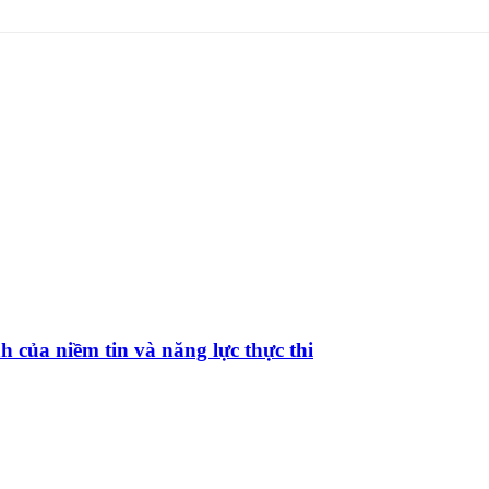
ủa niềm tin và năng lực thực thi