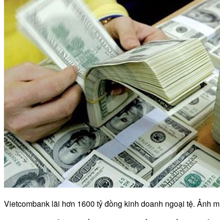
Vietcombank lãi hơn 1600 tỷ đồng kinh doanh ngoại tệ. Ảnh m