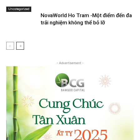
Uncategorized
NovaWorld Ho Tram -Một điểm đến đa
trải nghiệm không thể bỏ lỡ
- Advertisement -