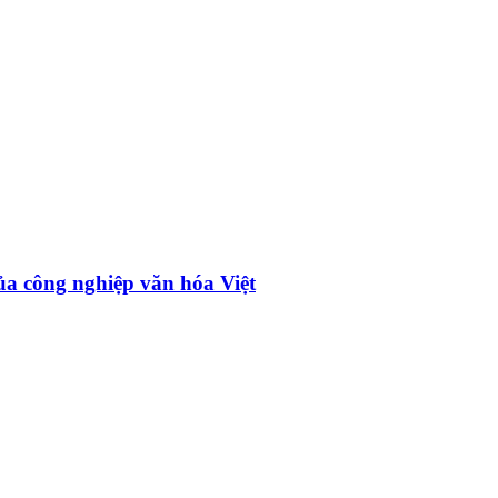
ủa công nghiệp văn hóa Việt