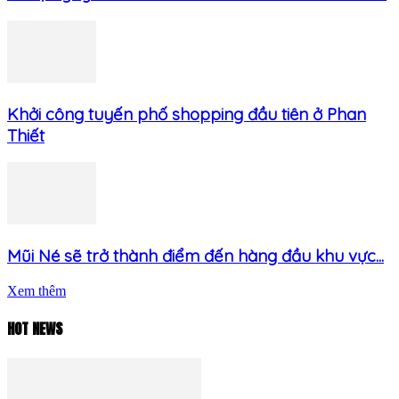
Khởi công tuyến phố shopping đầu tiên ở Phan
Thiết
Mũi Né sẽ trở thành điểm đến hàng đầu khu vực...
Xem thêm
HOT NEWS