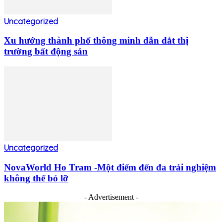
Uncategorized
Xu hướng thành phố thông minh dẫn dắt thị
trường bất động sản
Uncategorized
NovaWorld Ho Tram -Một điểm đến đa trải nghiệm
không thể bỏ lỡ
- Advertisement -